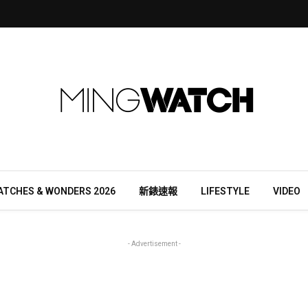
ATCHES & WONDERS 2026
新錶速報
LIFESTYLE
VIDEO
- Advertisement -