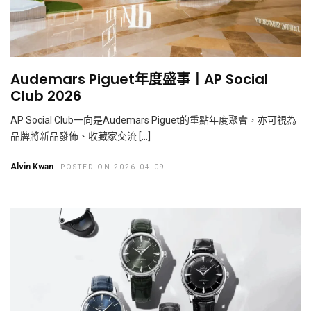
Audemars Piguet年度盛事丨AP Social
Club 2026
AP Social Club一向是Audemars Piguet的重點年度聚會，亦可視為
品牌將新品發佈、收藏家交流 […]
Alvin Kwan
POSTED ON 2026-04-09