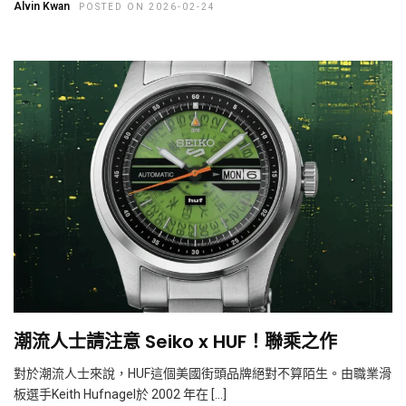
Alvin Kwan
POSTED ON 2026-02-24
潮流人士請注意 Seiko x HUF！聯乘之作
對於潮流人士來說，HUF這個美國街頭品牌絕對不算陌生。由職業滑
板選手Keith Hufnagel於 2002 年在 […]