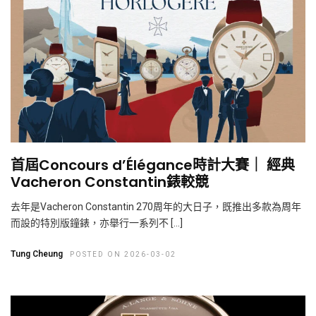
首屆Concours d’Élégance時計大賽｜ 經典
Vacheron Constantin錶較競
去年是Vacheron Constantin 270周年的大日子，既推出多款為周年
而設的特別版鐘錶，亦舉行一系列不 […]
Tung Cheung
POSTED ON 2026-03-02