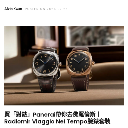
Alvin Kwan
POSTED ON 2026-02-23
買「對錶」Panerai帶你去佛羅倫斯丨
Radiomir Viaggio Nel Tempo腕錶套裝