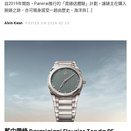
自2019年開始，Panerai推行的「買錶送體驗」計劃，讓錶主在購入
腕錶之餘，亦可親身感受一趟由歷史、海洋與 […]
Alvin Kwan
POSTED ON 2026-02-20