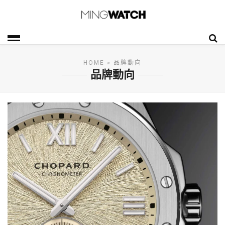
HOME
» 品牌動向
品牌動向