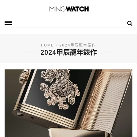
HOME
» 2024甲辰龍年錶作
2024甲辰龍年錶作