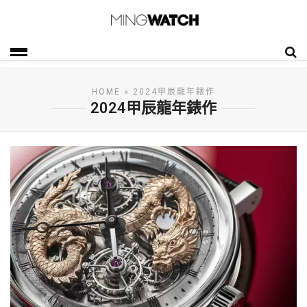
HOME
» 2024甲辰龍年錶作
2024甲辰龍年錶作