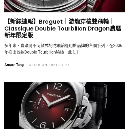
【新錶速報】Breguet｜游龍穿梭雙飛輪｜
Classique Double Tourbillon Dragon農曆
新年限定版
多年來，寶璣將不同款式的陀飛輪應用於品牌的各個系列，在2006
年推出首款Double Tourbillon腕錶，此 […]
Anson Tang
POSTED ON 2024-01-24