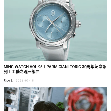
MING WATCH VOL.95〡PARMIGIANI TORIC 30周年紀念系
列〡工藝之魂三部曲
Rico Li
2026-07-15