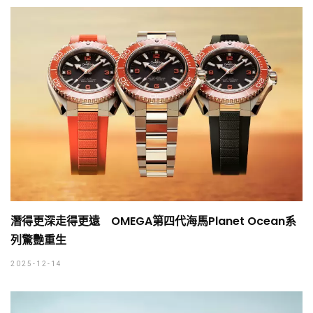
潛得更深走得更遠 OMEGA第四代海馬Planet Ocean系
列驚艷重生
2025-12-14