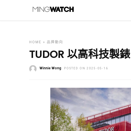
HOME
»
品牌動向
TUDOR 以高科技製
Winnie Wong
POSTED ON 2025-05-16