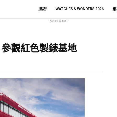
搵錶!
WATCHES & WONDERS 2026
紙
- Advertisement -
錶 參觀紅色製錶基地