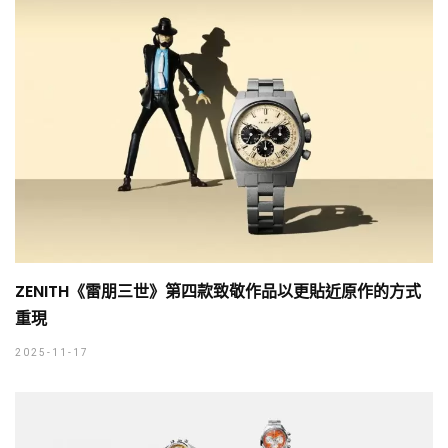
ZENITH《雷朋三世》第四款致敬作品以更貼近原作的方式
重現
2025-11-17