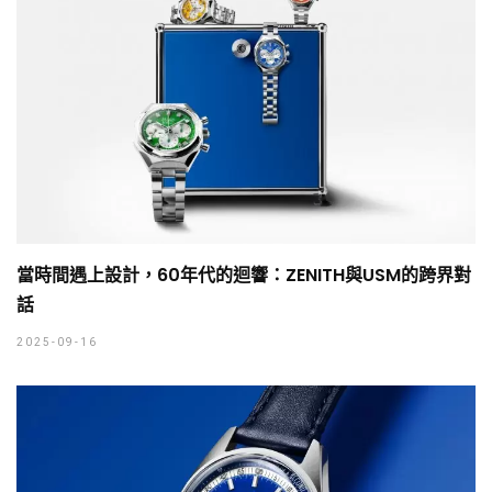
當時間遇上設計，60年代的迴響：ZENITH與USM的跨界對
話
2025-09-16