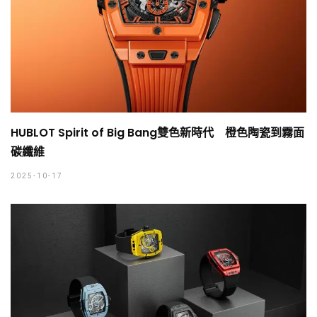
HUBLOT Spirit of Big Bang雙色新時代 橙色陶瓷到霧面
碳纖維
2025-10-17