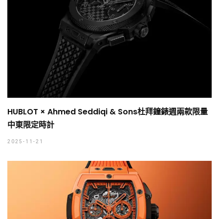
HUBLOT × Ahmed Seddiqi & Sons杜拜鐘錶週兩款限量
中東限定時計
2025-11-21