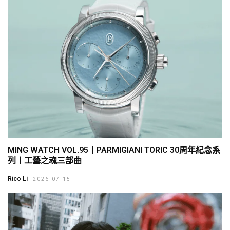
MING WATCH VOL.95〡PARMIGIANI TORIC 30周年紀念系
列〡工藝之魂三部曲
Rico Li
2026-07-15