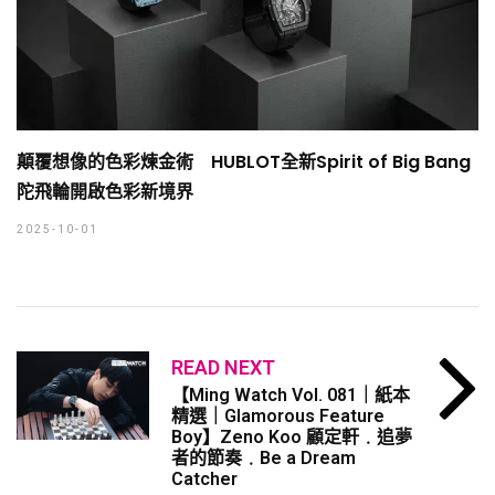
顛覆想像的色彩煉金術 HUBLOT全新Spirit of Big Bang
陀飛輪開啟色彩新境界
2025-10-01
READ NEXT
【Ming Watch Vol. 081｜紙本
精選｜Glamorous Feature
Boy】Zeno Koo 顧定軒﹒追夢
者的節奏﹒Be a Dream
Catcher