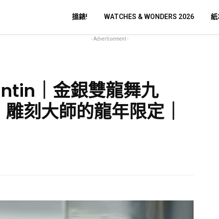
搵錶!
WATCHES & WONDERS 2026
紙
- Advertisement -
stantin｜金銀雙龍舞九
｜雕刻大師的龍年限定｜