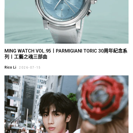
MING WATCH VOL.95〡PARMIGIANI TORIC 30周年紀念系
列〡工藝之魂三部曲
Rico Li
2026-07-15