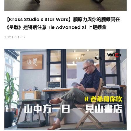
【Kross Studio x Star Wars】願原力與你的腕錶同在
《星戰》迷特別注意 Tie Advanced X1 上鏈錶盒
2021-11-07