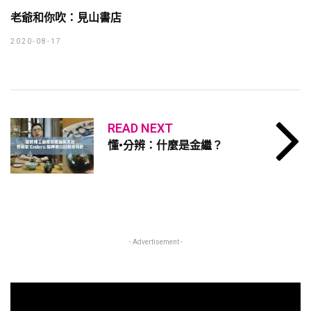
老爺和你吹：見山書店
2020-08-17
READ NEXT
懂•分辨：什麼是金繼？
- Advertisement -