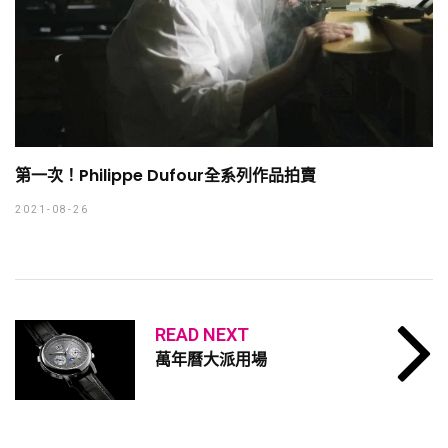
第一次！Philippe Dufour全系列作品拍賣
2021-08-26
READ NEXT
萬年曆大派用場