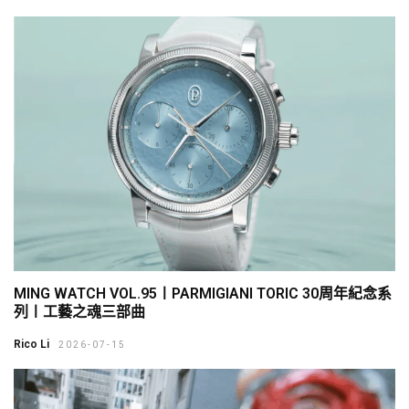
MING WATCH VOL.95〡PARMIGIANI TORIC 30周年紀念系
列〡工藝之魂三部曲
Rico Li
2026-07-15