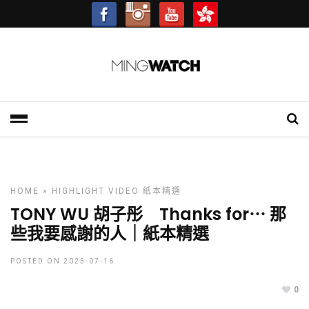
- Advertisement -
HOME
»
HIGHLIGHT
VIDEO
紙本精選
TONY WU 胡子彤 Thanks for⋯ 那
些我要感謝的人｜紙本精選
POSTED ON 2025-07-16
0