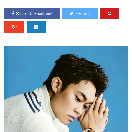
Share On Facebook
Tweet It