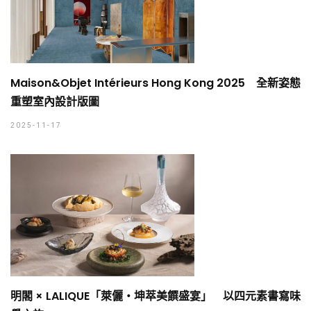
Maison&Objet Intérieurs Hong Kong 2025 全新姿態
重塑室內設計版圖
2025-11-17
明閣 × LALIQUE「萊儷‧坤萃美饌盛宴」 以四元素書寫味