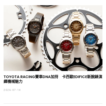
TOYOTA RACING賽車DNA加持 卡西歐EDIFICE新腕錶演
繹機械魅力
2026-07-14