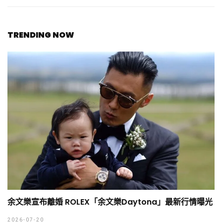
TRENDING NOW
余文樂宣布離婚 ROLEX「余文樂Daytona」最新行情曝光
2026-07-20