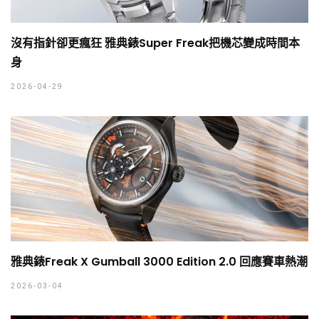
沒有指針卻更瘋狂 雅典錶Super Freak把機芯變成時間本
身
2026-04-29
雅典錶Freak X Gumball 3000 Edition 2.0 回應賽車熱潮
2026-03-04