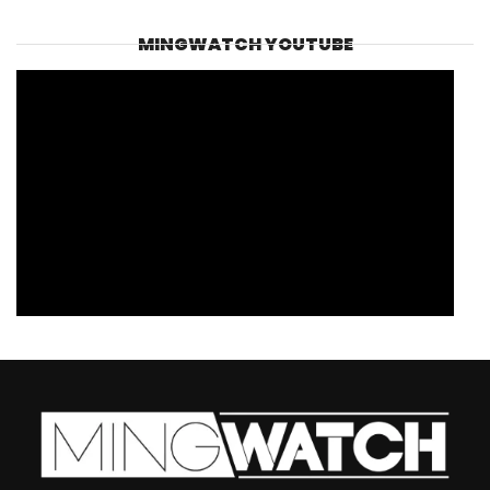
MINGWATCH YOUTUBE