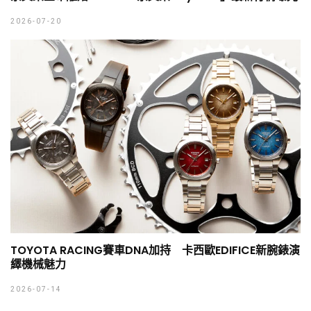
2026-07-20
TOYOTA RACING賽車DNA加持 卡西歐EDIFICE新腕錶演
繹機械魅力
2026-07-14