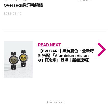
Overseas陀飛輪腕錶
2026-02-10
READ NEXT
【BVLGARI｜黑黃雙色．全新時
計搭配 「Aluminium Vision
GT 概念車」登場｜新錶速報】
- Advertisement -