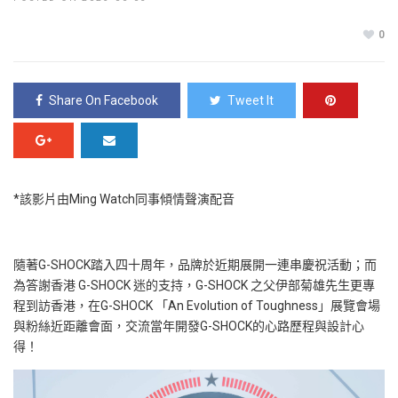
0
Share On Facebook
Tweet It
*該影片由Ming Watch同事傾情聲演配音
隨著G-SHOCK踏入四十周年，品牌於近期展開一連串慶祝活動；而
為答謝香港 G-SHOCK 迷的支持，G-SHOCK 之父伊部菊雄先生更專
程到訪香港，在G-SHOCK 「An Evolution of Toughness」展覽會場
與粉絲近距離會面，交流當年開發G-SHOCK的心路歷程與設計心
得！