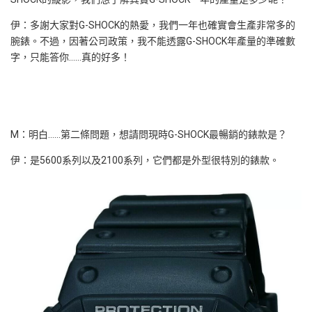
伊：多謝大家對G-SHOCK的熱愛，我們一年也確實會生產非常多的
腕錶。不過，因著公司政策，我不能透露G-SHOCK年產量的準確數
字，只能答你……真的好多！
M：明白……第二條問題，想請問現時G-SHOCK最暢銷的錶款是？
伊：是5600系列以及2100系列，它們都是外型很特別的錶款。