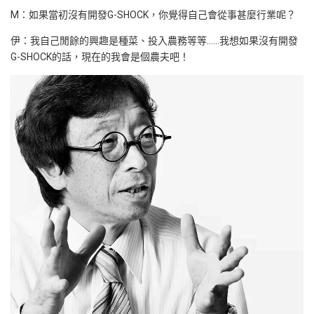
M：如果當初沒有開發G-SHOCK，你覺得自己會從事甚麼行業呢？
伊：我自己閒餘的興趣是種菜、投入農務等等……我想如果沒有開發
G-SHOCK的話，現在的我會是個農夫吧！