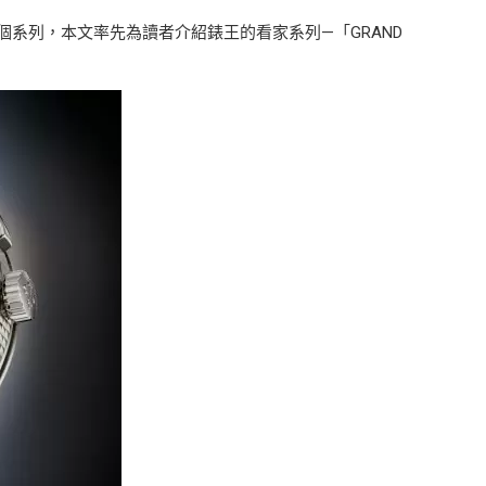
個系列，本文率先為讀者介紹錶王的看家系列—「GRAND