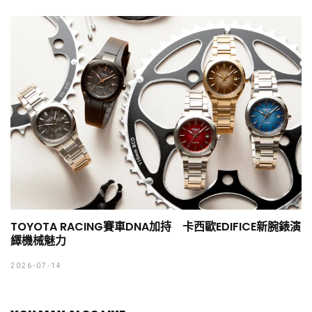
TOYOTA RACING賽車DNA加持 卡西歐EDIFICE新腕錶演
繹機械魅力
2026-07-14