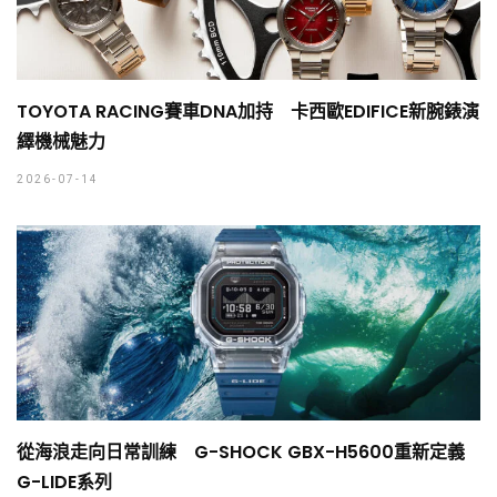
TOYOTA RACING賽車DNA加持 卡西歐EDIFICE新腕錶演
繹機械魅力
2026-07-14
從海浪走向日常訓練 G-SHOCK GBX-H5600重新定義
G-LIDE系列