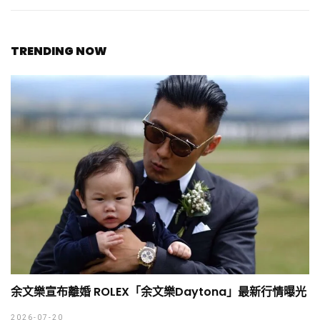
TRENDING NOW
余文樂宣布離婚 ROLEX「余文樂Daytona」最新行情曝光
2026-07-20