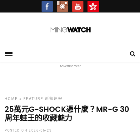
- Advertisement -
HOME
»
FEATURE
新錶速報
25萬元G-SHOCK憑什麼？MR-G 30
周年蛙王的收藏魅力
POSTED ON 2026-06-23