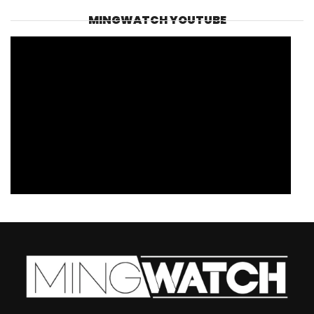
MINGWATCH YOUTUBE