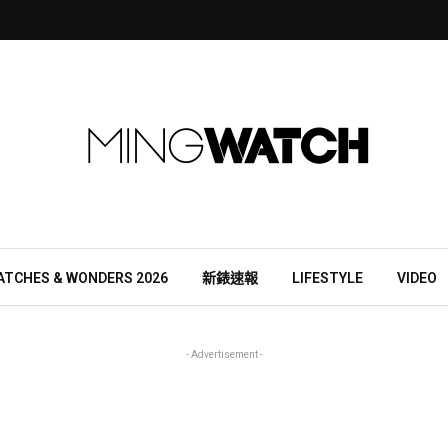
ATCHES & WONDERS 2026
新錶速報
LIFESTYLE
VIDEO
- Advertisement -