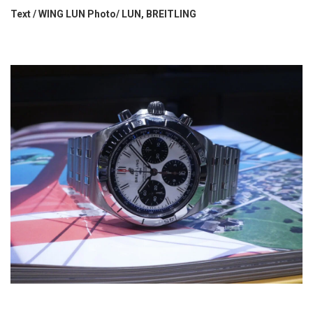
Text / WING LUN Photo/ LUN, BREITLING