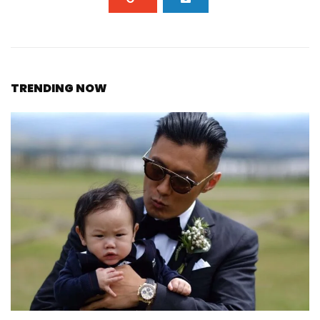
TRENDING NOW