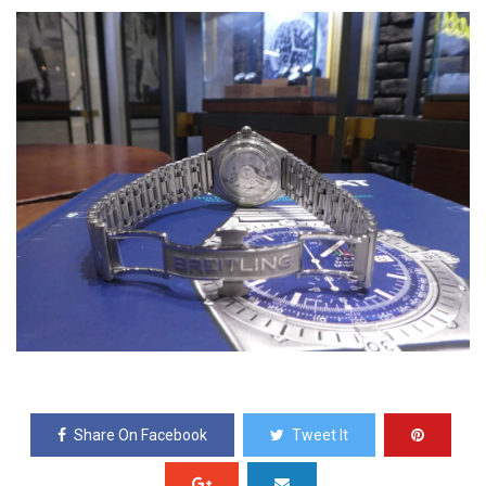
Share On Facebook
Tweet It