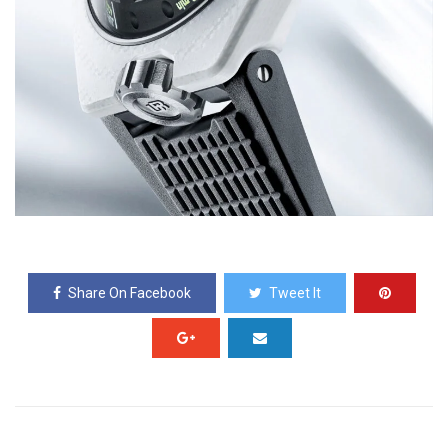
Share On Facebook
Tweet It