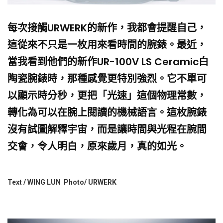
每次接觸URWERK的新作，我都會提醒自己，
這從來不只是一枚用來看時間的腕錶。最近，
當我看到他們的新作UR-100V LS Ceramic白
陶瓷腕錶時，那種感覺更特別強烈。它不單可
以顯示時分秒，更把「光速」這個物理常數，
轉化為可以在腕上閱讀的機械語言。這枚腕錶
沒有試圖解釋宇宙，而是讓時間與光程在腕間
交會，令人明白，原來歲月，真的如光。
Text / WING LUN Photo/ URWERK