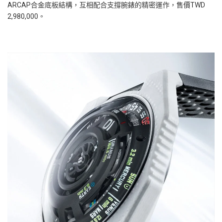
ARCAP合金底板結構，互相配合支撐腕錶的精密運作，售價TWD
2,980,000。