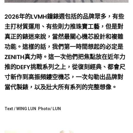
2026年的LVMH鐘錶週包括的品牌眾多，有些
主打材質運用、有些則力推珠寶工藝，但是對
真正的錶迷來說，當然最關心機芯設計和複雜
功能。這樣的話，我們第一時間想起的必定是
ZENITH真力時。這一次他們把焦點放在近年力
推的DEFY挑戰系列之上，從復刻經典、都會尺
寸新作到高振頻鏤空機芯，一次勾勒出品牌對
當代製錶，以及壯大所有系列的完整想像。
Text / WING LUN Photo/ LUN