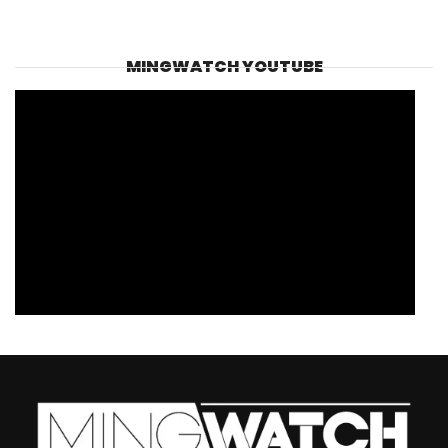
MINGWATCH YOUTUBE