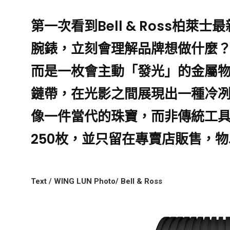
第一次看到Bell & Ross柏萊士最新發佈
腕錶，立刻會理解品牌想做什麼
而是一枚會主動「發光」的金屬
鏈帶，在光影之間展現出一種冷冽
像一件當代的珠寶，而非傳統工
250枚，並只留在專賣店販售，
Text / WING LUN Photo/ Bell & Ross