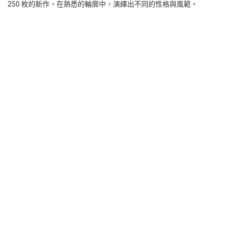
250 枚的新作，在熟悉的輪廓中，演繹出不同的性格與風範。