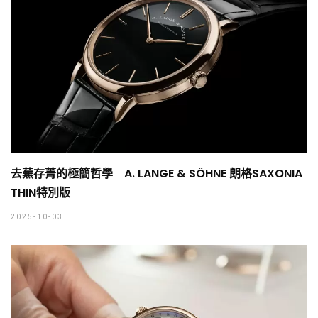
去蕪存菁的極簡哲學 A. LANGE & SÖHNE 朗格SAXONIA
THIN特別版
2025-10-03