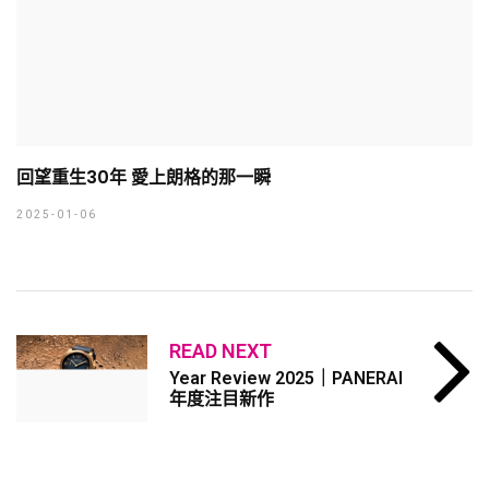
回望重生30年 愛上朗格的那一瞬
2025-01-06
READ NEXT
Year Review 2025｜PANERAI
年度注目新作