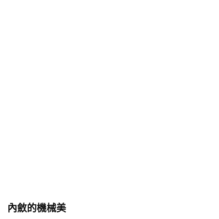
內斂的機械美