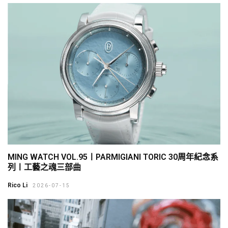
MING WATCH VOL.95〡PARMIGIANI TORIC 30周年紀念系
列〡工藝之魂三部曲
Rico Li
2026-07-15