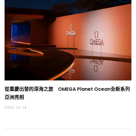
從重慶出發的深海之旅 OMEGA Planet Ocean全新系列
亞洲亮相
2025-12-14