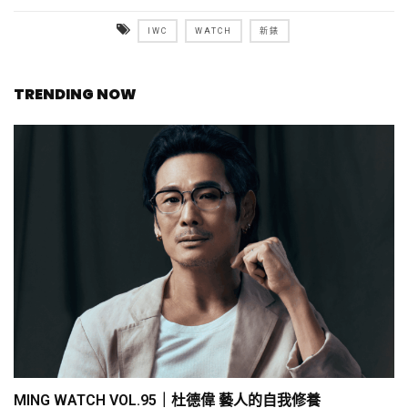
IWC
WATCH
新錶
TRENDING NOW
MING WATCH VOL.95｜杜德偉 藝人的自我修養