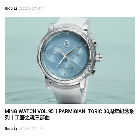
Rico Li
2026-07-04
MING WATCH VOL.95〡PARMIGIANI TORIC 30周年紀念系
列〡工藝之魂三部曲
Rico Li
2026-07-15