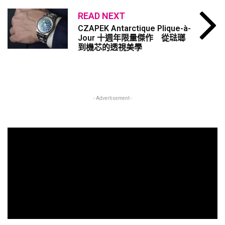
READ NEXT
CZAPEK Antarctique Plique-à-
Jour 十週年限量傑作 從琺瑯
到機芯的透視美學
- Advertisement -