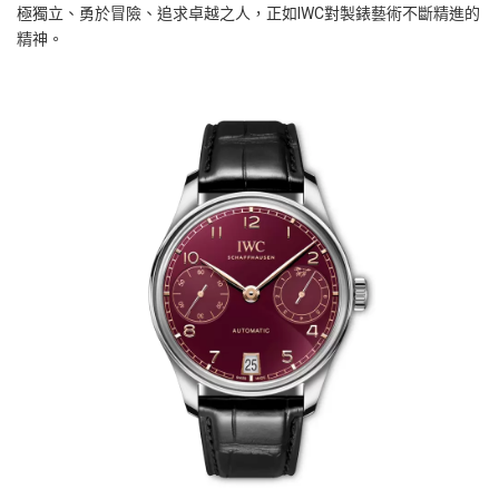
極獨立、勇於冒險、追求卓越之人，正如IWC對製錶藝術不斷精進的
精神。